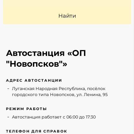
Найти
Автостанция «ОП
"Новопсков"»
АДРЕС АВТОСТАНЦИИ
Луганская Народная Республика, посёлок
городского типа Новопсков, ул. Ленина, 95
РЕЖИМ РАБОТЫ
Автостанция работает с 06:00 до 17:30
ТЕЛЕФОН ДЛЯ СПРАВОК