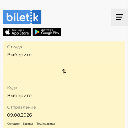
Откуда
Куда
Отправление
Сегодня
Завтра
Послезавтра