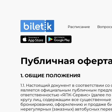
Расписание
Вопрос
Публичная оферт
1. ОБЩИЕ ПОЛОЖЕНИЯ
1.1. Настоящий документ в соответствии со
является официальным публичным предло
ответственностью «ЯПК-Сервис» (далее по
кругу лиц, содержащим все существенные 
бронированию, оформлению и продаже бил
нерегулярных (заказных) автобусных пере