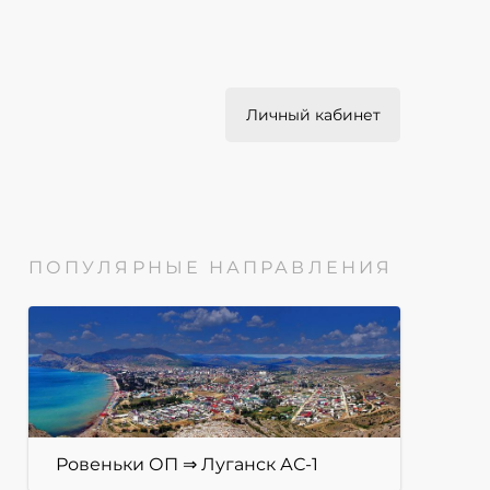
Личный кабинет
ПОПУЛЯРНЫЕ НАПРАВЛЕНИЯ
Ровеньки ОП ⇒ Луганск АС-1