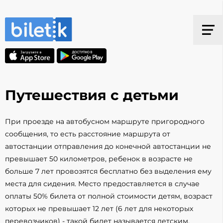
Путешествия с детьми
При проезде на автобусном маршруте пригородного
сообщения, то есть расстояние маршрута от
автостанции отправления до конечной автостанции не
превышает 50 километров, ребенок в возрасте не
больше 7 лет провозятся бесплатно без выделения ему
места для сидения. Место предоставляется в случае
оплаты 50% билета от полной стоимости детям, возраст
которых не превышает 12 лет (6 лет для некоторых
перевозчиков) - такой билет называется детским.