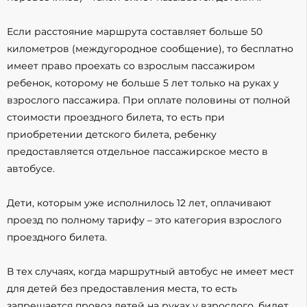
Если расстояние маршрута составляет больше 50
километров (междугородное сообщение), то бесплатно
имеет право проехать со взрослым пассажиром
ребенок, которому не больше 5 лет только на руках у
взрослого пассажира. При оплате половины от полной
стоимости проездного билета, то есть при
приобретении детского билета, ребенку
предоставляется отдельное пассажирское место в
автобусе.
Дети, которым уже исполнилось 12 лет, оплачивают
проезд по полному тарифу – это категория взрослого
проездного билета.
В тех случаях, когда маршрутный автобус не имеет мест
для детей без предоставления места, то есть
запрещается провоз детей на руках у взрослого, билет