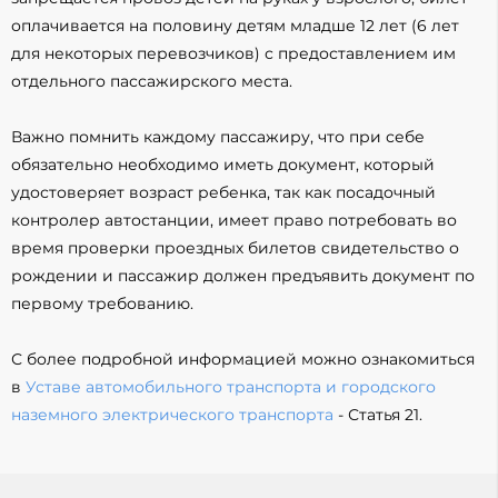
оплачивается на половину детям младше 12 лет (6 лет
для некоторых перевозчиков) с предоставлением им
отдельного пассажирского места.
Важно помнить каждому пассажиру, что при себе
обязательно необходимо иметь документ, который
удостоверяет возраст ребенка, так как посадочный
контролер автостанции, имеет право потребовать во
время проверки проездных билетов свидетельство о
рождении и пассажир должен предъявить документ по
первому требованию.
С более подробной информацией можно ознакомиться
в
Уставе автомобильного транспорта и городского
наземного электрического транспорта
- Статья 21.