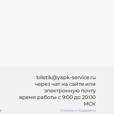
biletik@yapk-service.ru
через чат на сайте или
электронную почту
время работы с 9:00 до 20:00
МСК
е
Справка и поддержка