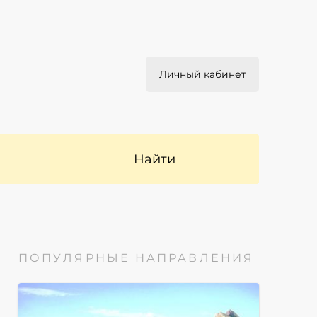
Личный кабинет
Найти
ПОПУЛЯРНЫЕ НАПРАВЛЕНИЯ