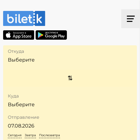
Откуда
Куда
Отправление
Сегодня
Завтра
Послезавтра