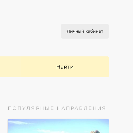
Личный кабинет
Найти
ПОПУЛЯРНЫЕ НАПРАВЛЕНИЯ