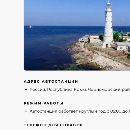
АДРЕС АВТОСТАНЦИИ
Россия, Республика Крым, Черноморский рай
РЕЖИМ РАБОТЫ
Автостанция работает круглый год с 05:00 до 1
ТЕЛЕФОН ДЛЯ СПРАВОК