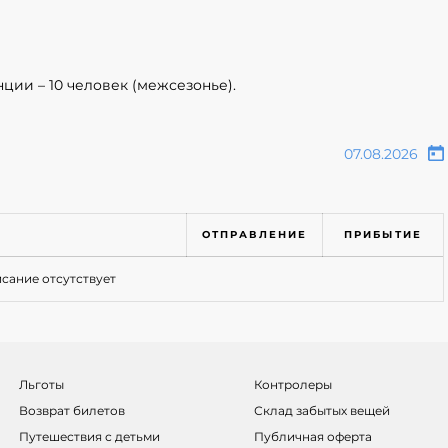
ции – 10 человек (межсезонье).
ОТПРАВЛЕНИЕ
ПРИБЫТИЕ
сание отсутствует
Льготы
Контролеры
Возврат билетов
Склад забытых вещей
Путешествия с детьми
Публичная оферта