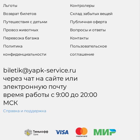
Льготы
Контролеры
Возврат билетов
Склад забытых вещей
Путешествия с детьми
Публичная оферта
Провоз животных
Вопросы и ответы
Перевозка багажа
Контакты
Политика
Пользовательское
конфиденциальности
соглашение
biletik@yapk-service.ru
через чат на сайте или
электронную почту
время работы с 9:00 до 20:00
МСК
Справка и поддержка