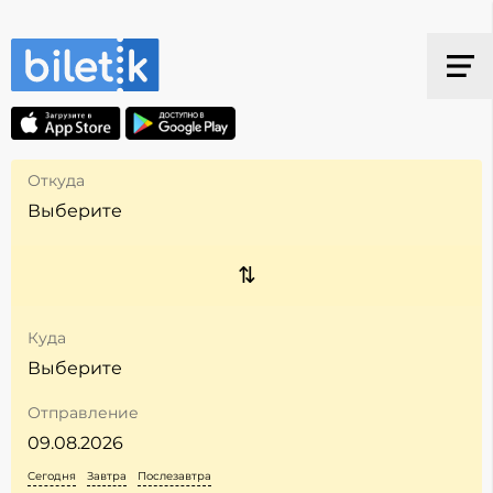
Откуда
Куда
Отправление
Сегодня
Завтра
Послезавтра